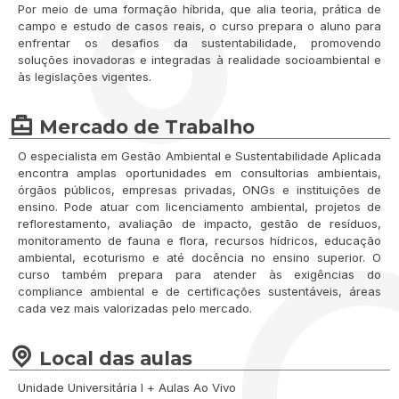
Por meio de uma formação híbrida, que alia teoria, prática de
campo e estudo de casos reais, o curso prepara o aluno para
enfrentar os desafios da sustentabilidade, promovendo
soluções inovadoras e integradas à realidade socioambiental e
às legislações vigentes.
Mercado de Trabalho
O especialista em Gestão Ambiental e Sustentabilidade Aplicada
encontra amplas oportunidades em consultorias ambientais,
órgãos públicos, empresas privadas, ONGs e instituições de
ensino. Pode atuar com licenciamento ambiental, projetos de
reflorestamento, avaliação de impacto, gestão de resíduos,
monitoramento de fauna e flora, recursos hídricos, educação
ambiental, ecoturismo e até docência no ensino superior. O
curso também prepara para atender às exigências do
compliance ambiental e de certificações sustentáveis, áreas
cada vez mais valorizadas pelo mercado.
Local das aulas
Unidade Universitária l + Aulas Ao Vivo