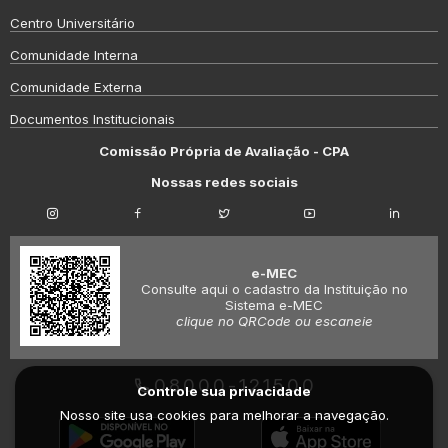
Centro Universitário
Comunidade Interna
Comunidade Externa
Documentos Institucionais
Comissão Própria de Avaliação - CPA
Nossas redes sociais
e-MEC
Consulte aqui o cadastro da Instituição no
Sistema e-MEC
clique no QRCode ou escaneie
08000-121500
Controle sua privacidade
Nosso site usa cookies para melhorar a navegação.