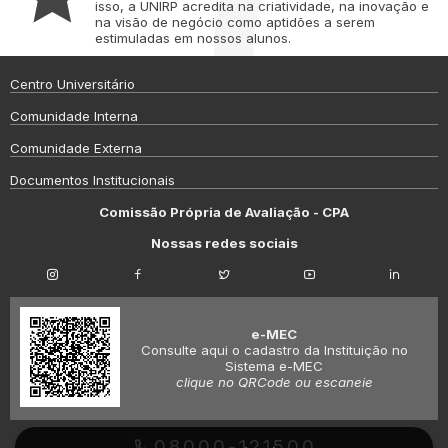
isso, a UNIRP acredita na criatividade, na inovação e
na visão de negócio como aptidões a serem
estimuladas em nossos alunos.
Centro Universitário
Comunidade Interna
Comunidade Externa
Documentos Institucionais
Comissão Própria de Avaliação - CPA
Nossas redes sociais
e-MEC
Consulte aqui o cadastro da Instituição no
Sistema e-MEC
clique no QRCode ou escaneie
08000-121500