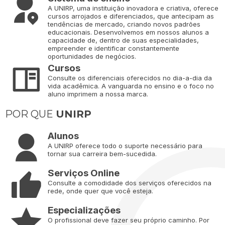
A UNIRP, uma instituição inovadora e criativa, oferece
cursos arrojados e diferenciados, que antecipam as
tendências de mercado, criando novos padrões
educacionais. Desenvolvemos em nossos alunos a
capacidade de, dentro de suas especialidades,
empreender e identificar constantemente
oportunidades de negócios.
Cursos
Consulte os diferenciais oferecidos no dia-a-dia da
vida acadêmica. A vanguarda no ensino e o foco no
aluno imprimem a nossa marca.
POR QUE
UNIRP
Alunos
A UNIRP oferece todo o suporte necessário para
tornar sua carreira bem-sucedida.
Serviços Online
Consulte a comodidade dos serviços oferecidos na
rede, onde quer que você esteja.
Especializações
O profissional deve fazer seu próprio caminho. Por