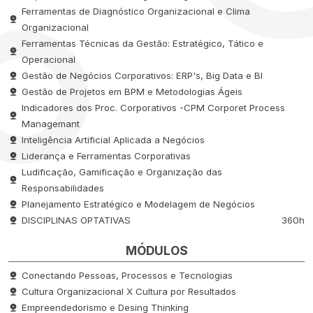
Ferramentas de Diagnóstico Organizacional e Clima
Organizacional
Ferramentas Técnicas da Gestão: Estratégico, Tático e
Operacional
Gestão de Negócios Corporativos: ERP's, Big Data e BI
Gestão de Projetos em BPM e Metodologias Ágeis
Indicadores dos Proc. Corporativos -CPM Corporet Process
Managemant
Inteligência Artificial Aplicada a Negócios
Liderança e Ferramentas Corporativas
Ludificação, Gamificação e Organização das
Responsabilidades
Planejamento Estratégico e Modelagem de Negócios
DISCIPLINAS OPTATIVAS
360h
MÓDULOS
Conectando Pessoas, Processos e Tecnologias
Cultura Organizacional X Cultura por Resultados
Empreendedorismo e Desing Thinking