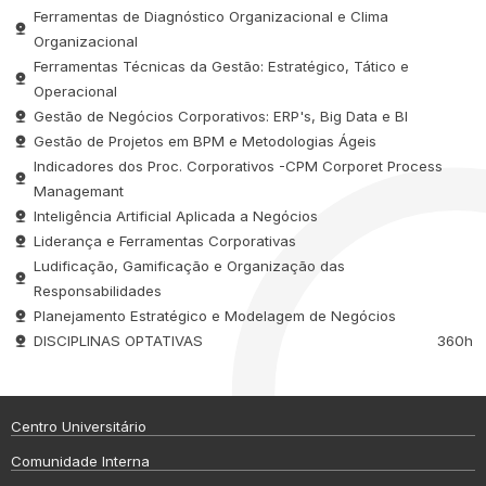
Ferramentas de Diagnóstico Organizacional e Clima
Organizacional
Ferramentas Técnicas da Gestão: Estratégico, Tático e
Operacional
Gestão de Negócios Corporativos: ERP's, Big Data e BI
Gestão de Projetos em BPM e Metodologias Ágeis
Indicadores dos Proc. Corporativos -CPM Corporet Process
Managemant
Inteligência Artificial Aplicada a Negócios
Liderança e Ferramentas Corporativas
Ludificação, Gamificação e Organização das
Responsabilidades
Planejamento Estratégico e Modelagem de Negócios
DISCIPLINAS OPTATIVAS
360h
Centro Universitário
Comunidade Interna