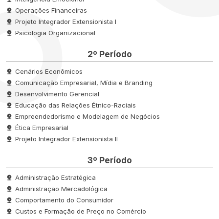
Operações Financeiras
Projeto Integrador Extensionista I
Psicologia Organizacional
2º Período
Cenários Econômicos
Comunicação Empresarial, Mídia e Branding
Desenvolvimento Gerencial
Educação das Relações Étnico-Raciais
Empreendedorismo e Modelagem de Negócios
Ética Empresarial
Projeto Integrador Extensionista II
3º Período
Administração Estratégica
Administração Mercadológica
Comportamento do Consumidor
Custos e Formação de Preço no Comércio