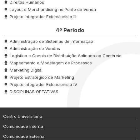
Direitos Humanos
Layout e Merchandising no Ponto de Venda
Projeto Integrador Extensionista III
4º Período
Administração de Sistemas de Informação
Administração de Vendas
Logística e Canais de Distribuição Aplicado ao Comércio
Mapeamento e Modelagem de Processos
Marketing Digital
Projeto Estratégico de Marketing
Projeto Integrador Extensionista IV
DISCIPLINAS OPTATIVAS
Centro Universitário
Comunidade Interna
Comunidade Externa