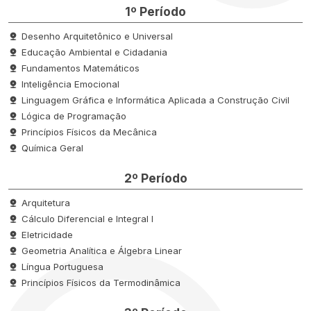
1º Período
Desenho Arquitetônico e Universal
Educação Ambiental e Cidadania
Fundamentos Matemáticos
Inteligência Emocional
Linguagem Gráfica e Informática Aplicada a Construção Civil
Lógica de Programação
Princípios Físicos da Mecânica
Química Geral
2º Período
Arquitetura
Cálculo Diferencial e Integral I
Eletricidade
Geometria Analítica e Álgebra Linear
Língua Portuguesa
Princípios Físicos da Termodinâmica