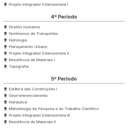
Projeto Integrador Extensionista I
4º Período
Direitos Humanos
Fenômenos de Transportes
Hidrologia
Planejamento Urbano
Projeto Integrador Extensionista II
Resistência de Materiais I
Topografia
5º Período
Estática das Construções I
Georreferenciamento
Hidráulica
Metodologia da Pesquisa e do Trabalho Científico
Projeto Integrador Extensionista III
Resistência de Materiais II