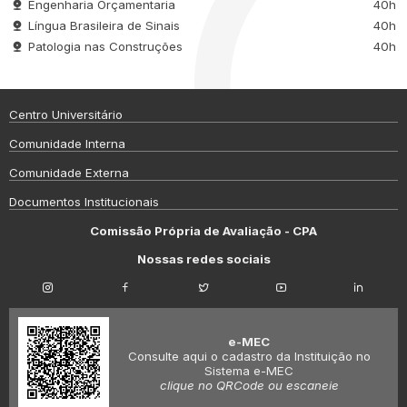
Engenharia Orçamentaria
40h
Língua Brasileira de Sinais
40h
Patologia nas Construções
40h
Centro Universitário
Comunidade Interna
Comunidade Externa
Documentos Institucionais
Comissão Própria de Avaliação - CPA
Nossas redes sociais
e-MEC
Consulte aqui o cadastro da Instituição no
Sistema e-MEC
clique no QRCode ou escaneie