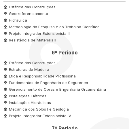
Estática das Construções I
Georreferenciamento
Hidráulica
Metodologia da Pesquisa e do Trabalho Científico
Projeto Integrador Extensionista III
Resistência de Materiais II
6º Período
Estática das Construções II
Estruturas de Madeira
Ética e Responsabilidade Profissional
Fundamentos de Engenharia de Segurança
Gerenciamento de Obras e Engenharia Orcamentária
Instalações Elétricas
Instalações Hidráulicas
Mecânica dos Solos I e Geologia
Projeto Integrador Extensionista IV
7º Período