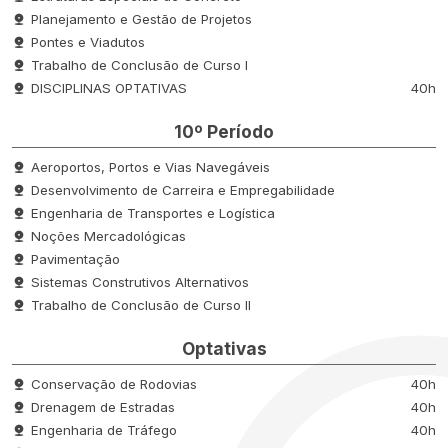
Planejamento e Gestão de Projetos
Pontes e Viadutos
Trabalho de Conclusão de Curso I
DISCIPLINAS OPTATIVAS
40h
10º Período
Aeroportos, Portos e Vias Navegáveis
Desenvolvimento de Carreira e Empregabilidade
Engenharia de Transportes e Logística
Noções Mercadológicas
Pavimentação
Sistemas Construtivos Alternativos
Trabalho de Conclusão de Curso II
Optativas
Conservação de Rodovias
40h
Drenagem de Estradas
40h
Engenharia de Tráfego
40h