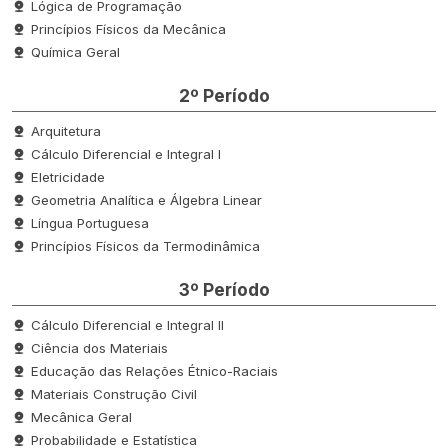
Lógica de Programação
Princípios Físicos da Mecânica
Química Geral
2º Período
Arquitetura
Cálculo Diferencial e Integral I
Eletricidade
Geometria Analítica e Álgebra Linear
Língua Portuguesa
Princípios Físicos da Termodinâmica
3º Período
Cálculo Diferencial e Integral II
Ciência dos Materiais
Educação das Relações Étnico-Raciais
Materiais Construção Civil
Mecânica Geral
Probabilidade e Estatística