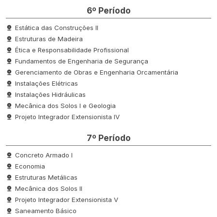
6º Período
Estática das Construções II
Estruturas de Madeira
Ética e Responsabilidade Profissional
Fundamentos de Engenharia de Segurança
Gerenciamento de Obras e Engenharia Orcamentária
Instalações Elétricas
Instalações Hidráulicas
Mecânica dos Solos I e Geologia
Projeto Integrador Extensionista IV
7º Período
Concreto Armado I
Economia
Estruturas Metálicas
Mecânica dos Solos II
Projeto Integrador Extensionista V
Saneamento Básico