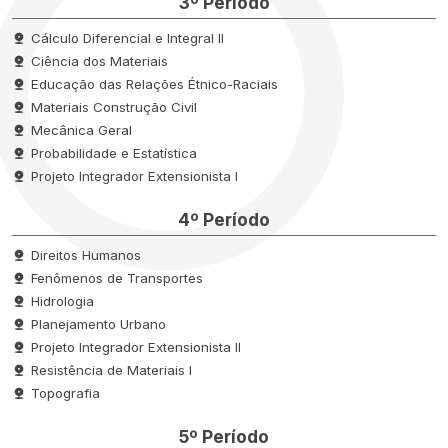
3º Período
Cálculo Diferencial e Integral II
Ciência dos Materiais
Educação das Relações Étnico-Raciais
Materiais Construção Civil
Mecânica Geral
Probabilidade e Estatística
Projeto Integrador Extensionista I
4º Período
Direitos Humanos
Fenômenos de Transportes
Hidrologia
Planejamento Urbano
Projeto Integrador Extensionista II
Resistência de Materiais I
Topografia
5º Período