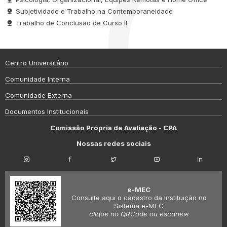
Subjetividade e Trabalho na Contemporaneidade
Trabalho de Conclusão de Curso II
Centro Universitário
Comunidade Interna
Comunidade Externa
Documentos Institucionais
Comissão Própria de Avaliação - CPA
Nossas redes sociais
e-MEC
Consulte aqui o cadastro da Instituição no
Sistema e-MEC
clique no QRCode ou escaneie