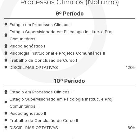
Processos Clínicos (Noturno)
9º Período
Estágio em Processos Clínicos I
Estágio Supervisionado em Psicologia Instituc. e Proj.
Comunitários I
Psicodiagnóstico I
Psicologia Institucional e Projetos Comunitários II
Trabalho de Conclusão de Curso I
DISCIPLINAS OPTATIVAS
120h
10º Período
Estágio em Processos Clínicos II
Estágio Supervisionado em Psicologia Instituc. e Proj.
Comunitários II
Psicodiagnóstico II
Trabalho de Conclusão de Curso II
DISCIPLINAS OPTATIVAS
80h