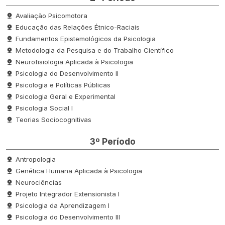
Avaliação Psicomotora
Educação das Relações Étnico-Raciais
Fundamentos Epistemológicos da Psicologia
Metodologia da Pesquisa e do Trabalho Científico
Neurofisiologia Aplicada à Psicologia
Psicologia do Desenvolvimento II
Psicologia e Políticas Públicas
Psicologia Geral e Experimental
Psicologia Social I
Teorias Sociocognitivas
3º Período
Antropologia
Genética Humana Aplicada à Psicologia
Neurociências
Projeto Integrador Extensionista I
Psicologia da Aprendizagem I
Psicologia do Desenvolvimento III