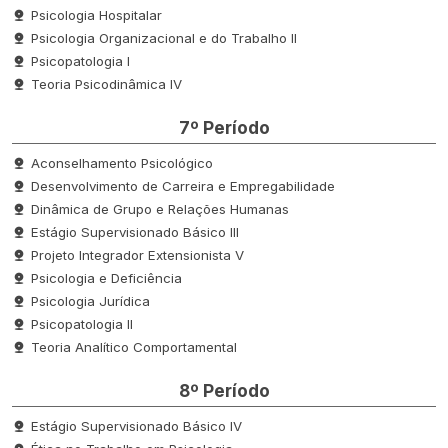
Psicologia Hospitalar
Psicologia Organizacional e do Trabalho II
Psicopatologia I
Teoria Psicodinâmica IV
7º Período
Aconselhamento Psicológico
Desenvolvimento de Carreira e Empregabilidade
Dinâmica de Grupo e Relações Humanas
Estágio Supervisionado Básico III
Projeto Integrador Extensionista V
Psicologia e Deficiência
Psicologia Jurídica
Psicopatologia II
Teoria Analítico Comportamental
8º Período
Estágio Supervisionado Básico IV