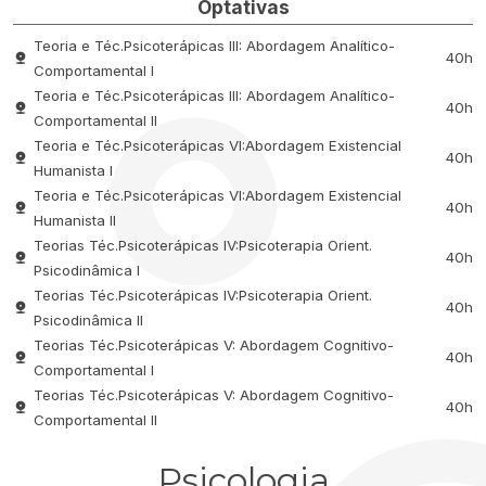
Optativas
Teoria e Téc.Psicoterápicas III: Abordagem Analítico-
40h
Comportamental I
Teoria e Téc.Psicoterápicas III: Abordagem Analítico-
40h
Comportamental II
Teoria e Téc.Psicoterápicas VI:Abordagem Existencial
40h
Humanista I
Teoria e Téc.Psicoterápicas VI:Abordagem Existencial
40h
Humanista II
Teorias Téc.Psicoterápicas IV:Psicoterapia Orient.
40h
Psicodinâmica I
Teorias Téc.Psicoterápicas IV:Psicoterapia Orient.
40h
Psicodinâmica II
Teorias Téc.Psicoterápicas V: Abordagem Cognitivo-
40h
Comportamental I
Teorias Téc.Psicoterápicas V: Abordagem Cognitivo-
40h
Comportamental II
Psicologia