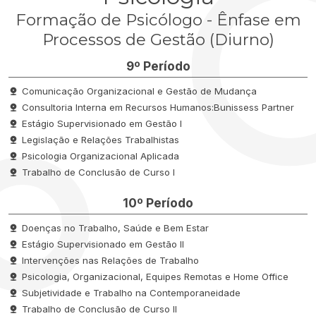
Formação de Psicólogo - Ênfase em
Processos de Gestão (Diurno)
9º Período
Comunicação Organizacional e Gestão de Mudança
Consultoria Interna em Recursos Humanos:Bunissess Partner
Estágio Supervisionado em Gestão I
Legislação e Relações Trabalhistas
Psicologia Organizacional Aplicada
Trabalho de Conclusão de Curso I
10º Período
Doenças no Trabalho, Saúde e Bem Estar
Estágio Supervisionado em Gestão II
Intervenções nas Relações de Trabalho
Psicologia, Organizacional, Equipes Remotas e Home Office
Subjetividade e Trabalho na Contemporaneidade
Trabalho de Conclusão de Curso II