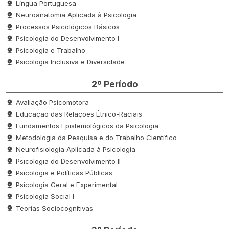
Língua Portuguesa
Neuroanatomia Aplicada à Psicologia
Processos Psicológicos Básicos
Psicologia do Desenvolvimento I
Psicologia e Trabalho
Psicologia Inclusiva e Diversidade
2º Período
Avaliação Psicomotora
Educação das Relações Étnico-Raciais
Fundamentos Epistemológicos da Psicologia
Metodologia da Pesquisa e do Trabalho Científico
Neurofisiologia Aplicada à Psicologia
Psicologia do Desenvolvimento II
Psicologia e Políticas Públicas
Psicologia Geral e Experimental
Psicologia Social I
Teorias Sociocognitivas