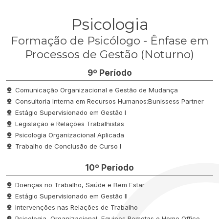
Psicologia
Formação de Psicólogo - Ênfase em
Processos de Gestão (Noturno)
9º Período
Comunicação Organizacional e Gestão de Mudança
Consultoria Interna em Recursos Humanos:Bunissess Partner
Estágio Supervisionado em Gestão I
Legislação e Relações Trabalhistas
Psicologia Organizacional Aplicada
Trabalho de Conclusão de Curso I
10º Período
Doenças no Trabalho, Saúde e Bem Estar
Estágio Supervisionado em Gestão II
Intervenções nas Relações de Trabalho
Psicologia, Organizacional, Equipes Remotas e Home Office