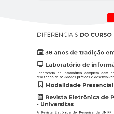
DIFERENCIAIS
DO CURSO
38 anos de tradição em
Laboratório de informá
Laboratório de informática completo com c
realização de atividades práticas e desenvolver 
Modalidade Presencial
Revista Eletrônica de 
- Universitas
A Revista Eletrônica de Pesquisa da UNIRP -