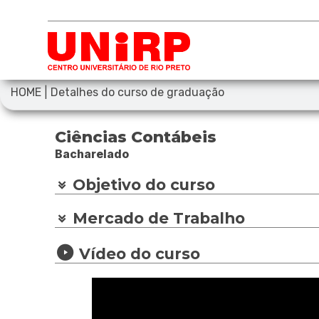
|
HOME
Detalhes do curso de graduação
Ciências Contábeis
Bacharelado
Objetivo do curso
Mercado de Trabalho
Vídeo do curso