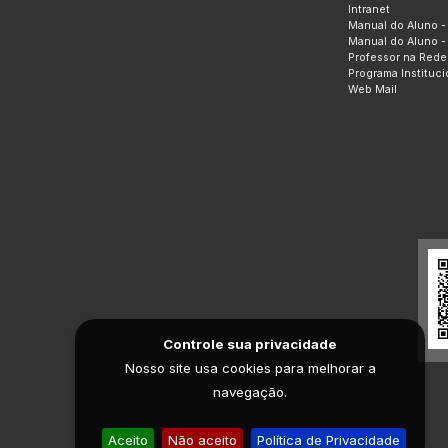
Intranet
Manual do Aluno -
Manual do Aluno -
Professor na Rede
Programa Instituc
Web Mail
Controle sua privacidade
Nosso site usa cookies para melhorar a
navegação.
Aceito
Não aceito
Política de Privacidade