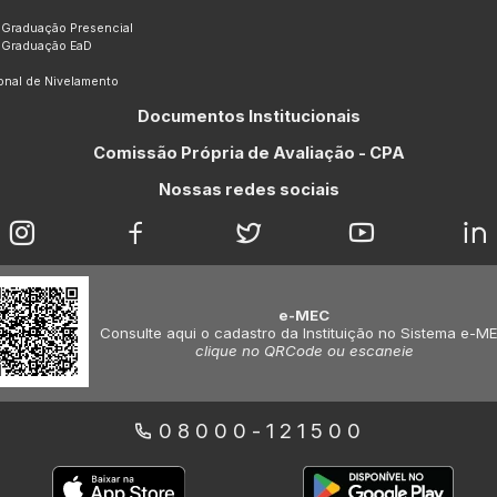
 Graduação Presencial
 Graduação EaD
ional de Nivelamento
Documentos Institucionais
Comissão Própria de Avaliação - CPA
Nossas redes sociais
e-MEC
Consulte aqui o cadastro da Instituição no Sistema e-M
clique no QRCode ou escaneie
08000-121500