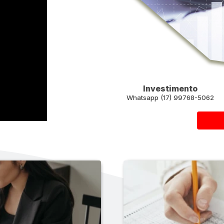
Investimento
Whatsapp (17) 99768-5062