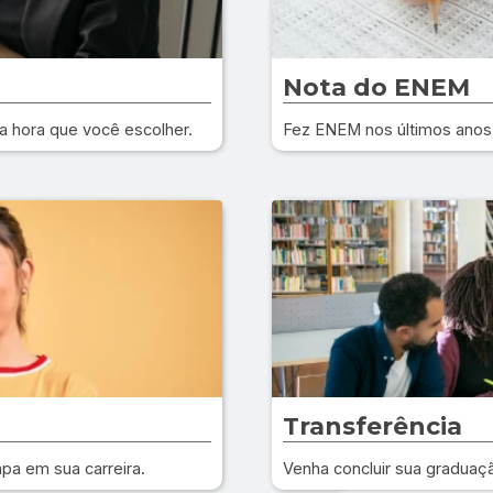
Nota do ENEM
a hora que você escolher.
Fez ENEM nos últimos anos?
Transferência
apa em sua carreira.
Venha concluir sua graduaç