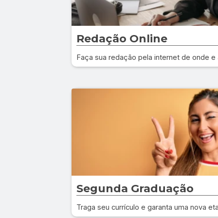
Redação Online
Faça sua redação pela internet de onde e 
Segunda Graduação
Traga seu currículo e garanta uma nova et