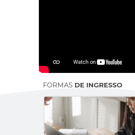
FORMAS
DE INGRESSO