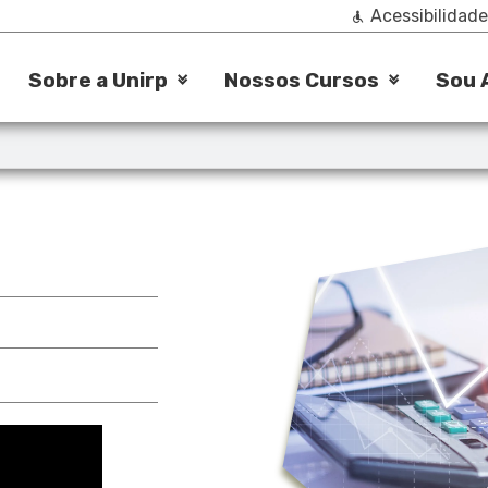
Acessibilidade
Sobre a Unirp
Nossos Cursos
Sou 